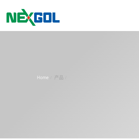
Home
产品