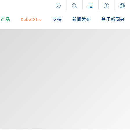
产品
CobotXtra
支持
新闻发布
关于新固兴