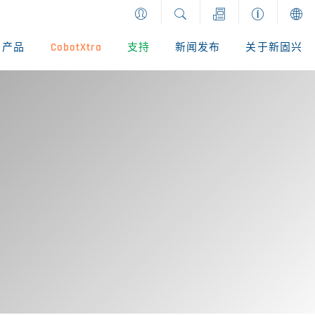
产品
CobotXtra
支持
新闻发布
关于新固兴