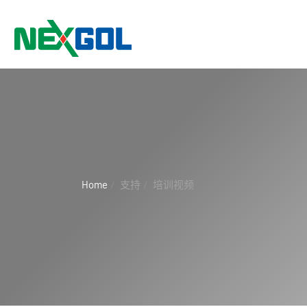
Home
支持
培训视频