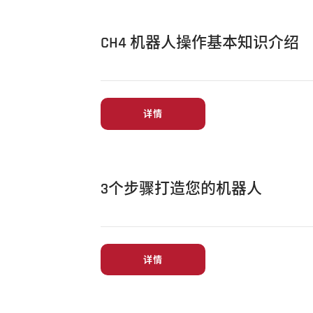
CH4 机器人操作基本知识介绍
详情
3个步骤打造您的机器人
详情