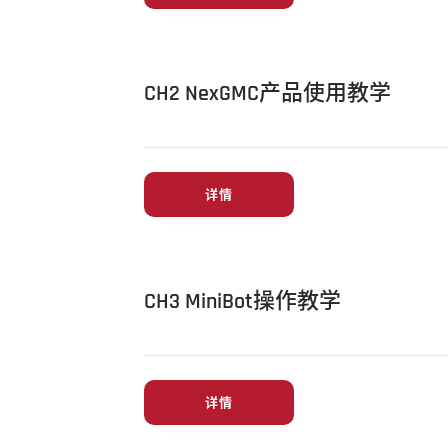
CH2 NexGMC产品使用教学
详情
CH3 MiniBot操作教学
详情