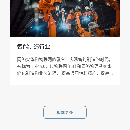
智能制造行业
网络实体和物联网的融合，实现智能制造的时代，
被称为工业 4.0，以物联网 (IoT) 和网络物理系统来
简化制造和业务流程， 提高通用性和精度，提高
素质和能力。然而，把工厂转型为智能工厂并非易
事。
加载更多