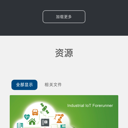
加载更多
资源
全部显示
相关文件