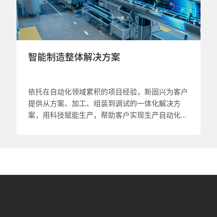
智能制造整体解决方案
依托在自动化领域累积的项目经验，新固兴为客户
提供从方案、加工、组装到调试的一体化解决方
案，用科技赋能生产，帮助客户实现生产自动化、
智能化。