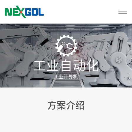
工业自动化
工业计算机
方案介绍