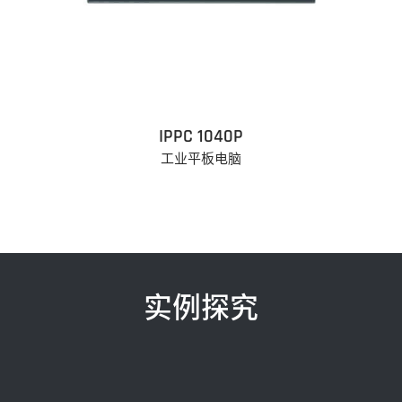
IPPC 1040P
工业平板电脑
实例探究