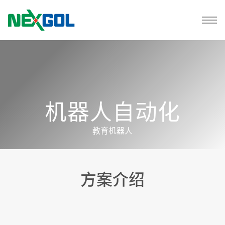
机器人自动化
教育机器人
方案介绍