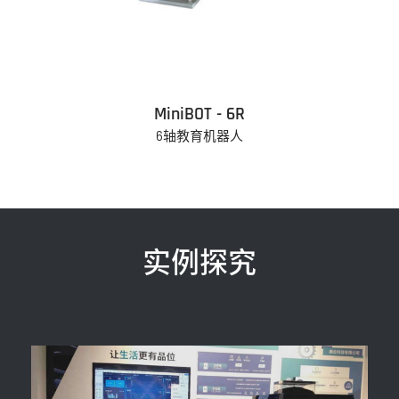
MiniBOT - 6R
6轴教育机器人
实例探究