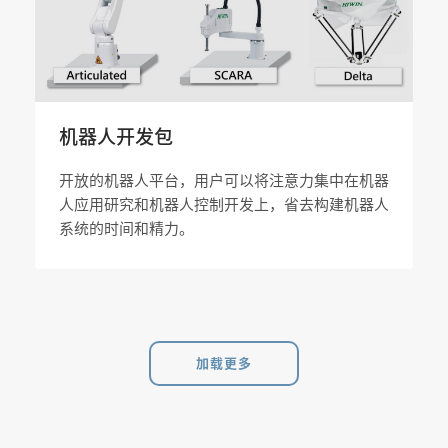
机器人开发包
开放的机器人平台，用户可以将注意力集中在机器
人应用研究和机器人控制开发上，省去构建机器人
系统的时间和精力。
加载更多