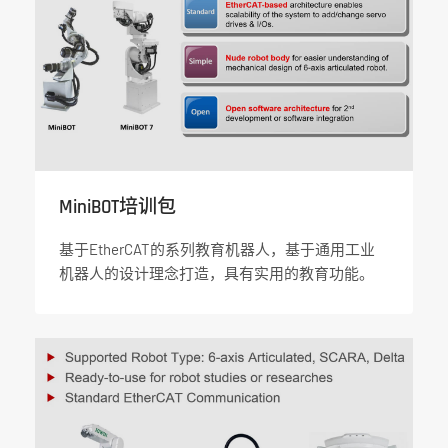
MiniBOT培训包
基于EtherCAT的系列教育机器人，基于通用工业
机器人的设计理念打造，具有实用的教育功能。