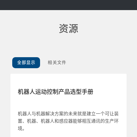
资源
全部显示
相关文件
机器人运动控制产品选型手册
机器人与机器解决方案的未来就是建立一个可让装
置、机器、机器人和感应器能够相互通讯的生产环
境。