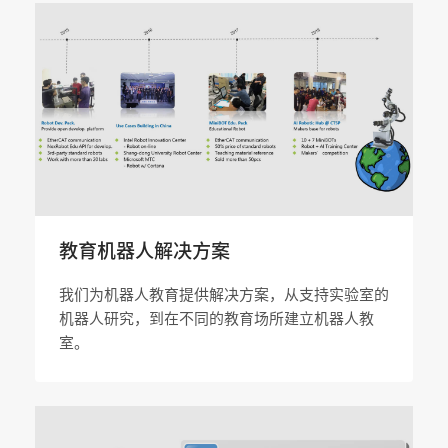
教育机器人解决方案
我们为机器人教育提供解决方案，从支持实验室的
机器人研究，到在不同的教育场所建立机器人教
室。